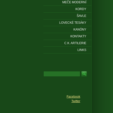
MEČE MODERNÍ
KORDY
ŠAVLE
LOVECKÉ TESÁKY
KANÓNY
KONTAKTY
C.K. ARTILERIE
LINKS
Facebook
Twitter