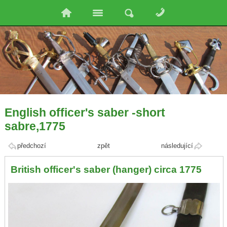
English officer's saber -short
sabre,1775
předchozí
zpět
následující
British officer's saber (hanger) circa 1775