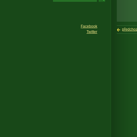
Facebook
předchoz
Twitter