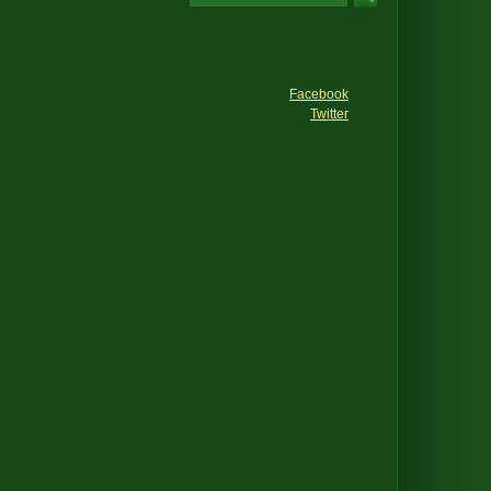
Facebook
Twitter